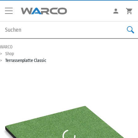
WARCO
Shop
Terrassenplatte Classic