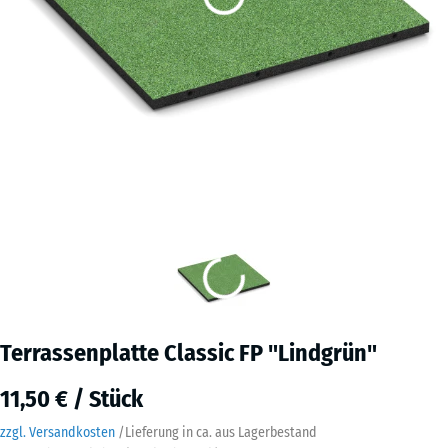
Terrassenplatte Classic FP "Lindgrün"
11,50 € / Stück
zzgl. Versandkosten
/
Lieferung in ca.
aus Lagerbestand