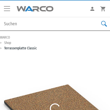
WARCO
Shop
Terrassenplatte Classic