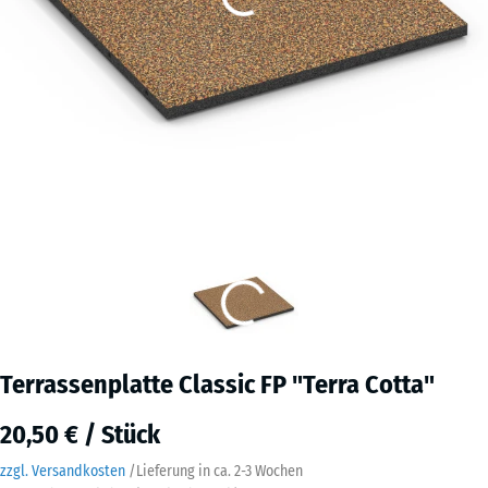
Terrassenplatte Classic FP "Terra Cotta"
20,50 € / Stück
zzgl. Versandkosten
/
Lieferung in ca.
2-3 Wochen