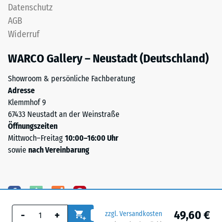
Datenschutz
AGB
Widerruf
WARCO Gallery – Neustadt (Deutschland)
Showroom & persönliche Fachberatung
Adresse
Klemmhof 9
67433 Neustadt an der Weinstraße
Öffnungszeiten
Mittwoch–Freitag
10:00–16:00 Uhr
sowie
nach Vereinbarung
49,60 €
-
+
zzgl. Versandkosten