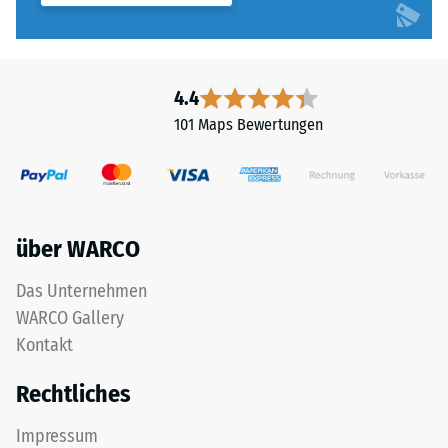
4.4
101 Maps Bewertungen
über WARCO
Das Unternehmen
WARCO Gallery
Kontakt
Rechtliches
Impressum