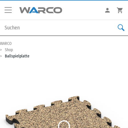
WARCO
Shop
Ballspielplatte