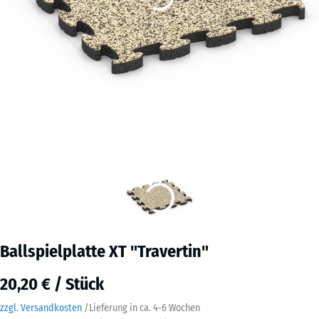
Ballspielplatte XT "Travertin"
20,20 € / Stück
zzgl. Versandkosten
/
Lieferung in ca.
4-6 Wochen