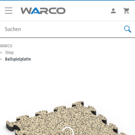
WARCO
Shop
Ballspielplatte