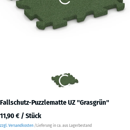
Fallschutz-Puzzlematte UZ "Grasgrün"
11,90 € / Stück
zzgl. Versandkosten
/
Lieferung in ca.
aus Lagerbestand