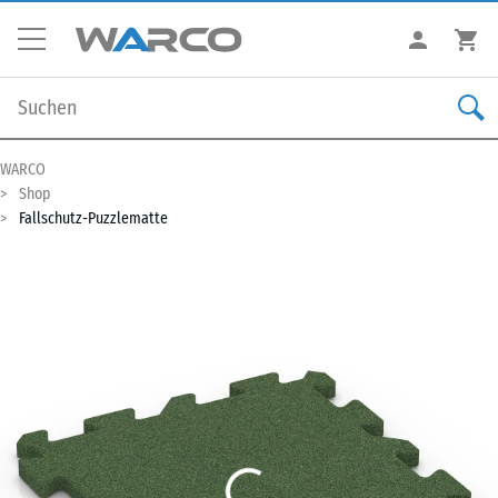
WARCO
Shop
Fallschutz-Puzzlematte