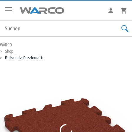
WARCO
Shop
Fallschutz-Puzzlematte