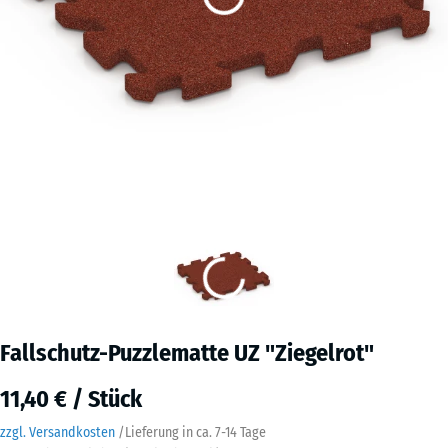
Fallschutz-Puzzlematte UZ "Ziegelrot"
11,40 € / Stück
zzgl. Versandkosten
/
Lieferung in ca.
7-14 Tage