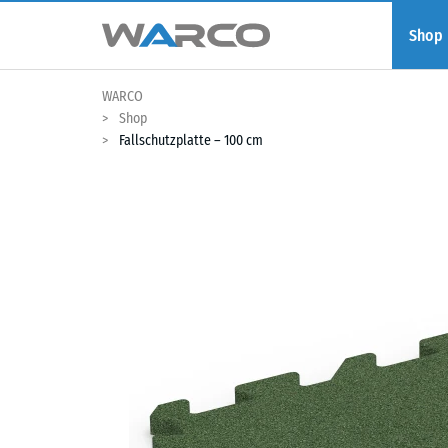
Shop
WARCO
Shop
Fallschutzplatte – 100 cm