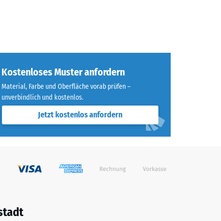
Kostenloses Muster anfordern
Material, Farbe und Oberfläche vorab prüfen –
unverbindlich und kostenlos.
Jetzt kostenlos anfordern
stadt