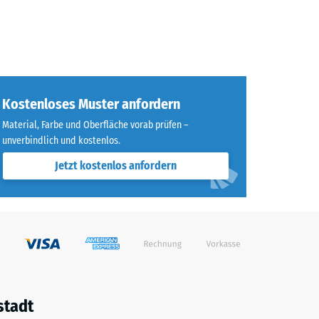
Kostenloses Muster anfordern
Material, Farbe und Oberfläche vorab prüfen –
unverbindlich und kostenlos.
Jetzt kostenlos anfordern
stadt