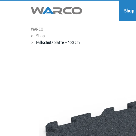
Shop
WARCO
Shop
Fallschutzplatte – 100 cm