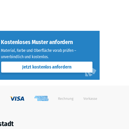
Kostenloses Muster anfordern
Material, Farbe und Oberfläche vorab prüfen –
unverbindlich und kostenlos.
Jetzt kostenlos anfordern
stadt