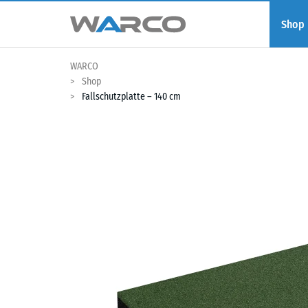
Shop
WARCO
Shop
Fallschutzplatte – 140 cm