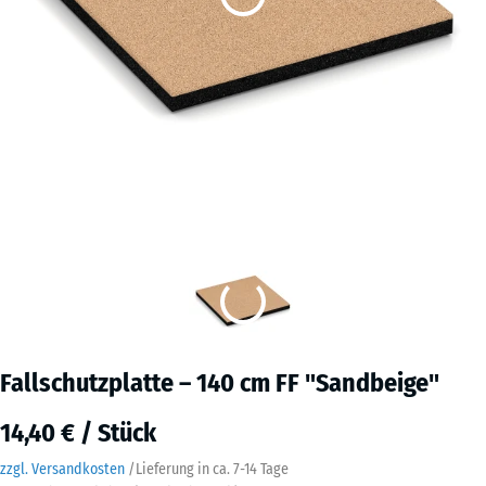
Fallschutzplatte – 140 cm FF "Sandbeige"
14,40 € / Stück
zzgl. Versandkosten
/
Lieferung in ca.
7-14 Tage