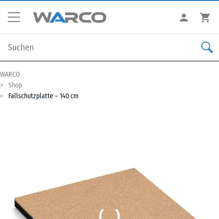
WARCO
Shop
Fallschutzplatte – 140 cm