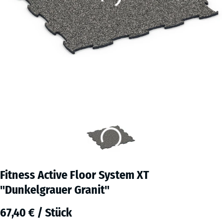
Fitness Active Floor System XT
"Dunkelgrauer Granit"
67,40 € / Stück