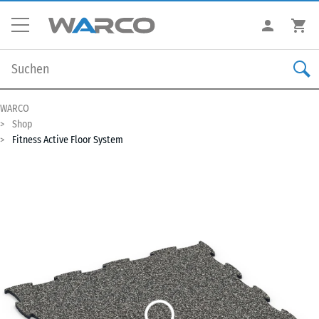
WARCO
Shop
Fitness Active Floor System