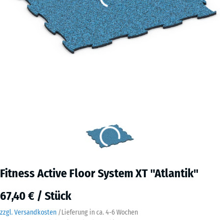
Fitness Active Floor System XT "Atlantik"
67,40 € / Stück
zzgl. Versandkosten
/
Lieferung in ca.
4-6 Wochen