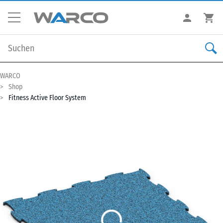
WARCO
Shop
Fitness Active Floor System