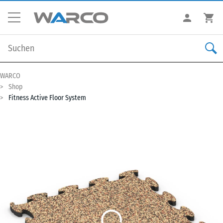
WARCO
Shop
Fitness Active Floor System