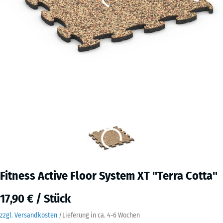
Fitness Active Floor System XT "Terra Cotta"
17,90 € / Stück
zzgl. Versandkosten
/
Lieferung in ca.
4-6 Wochen