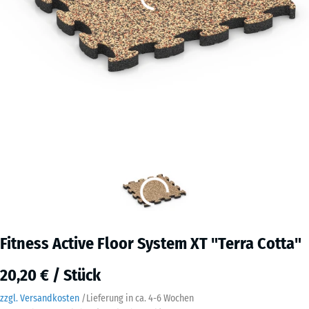
Fitness Active Floor System XT "Terra Cotta"
20,20 € / Stück
zzgl. Versandkosten
/
Lieferung in ca.
4-6 Wochen