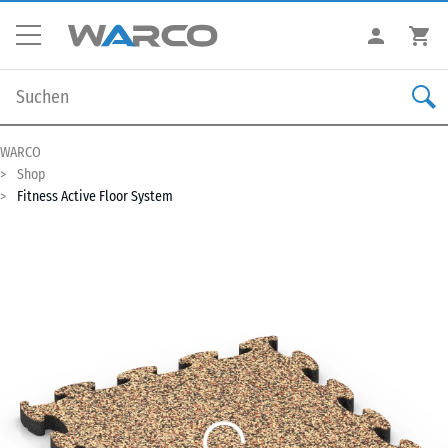
WARCO
Shop
Fitness Active Floor System