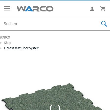
WARCO
Shop
Fitness Max Floor System