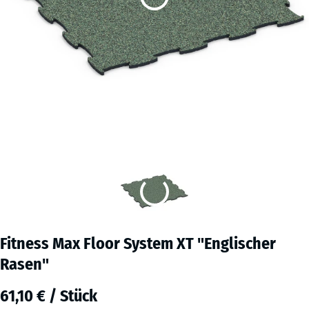
Fitness Max Floor System XT "Englischer
Rasen"
61,10 € / Stück