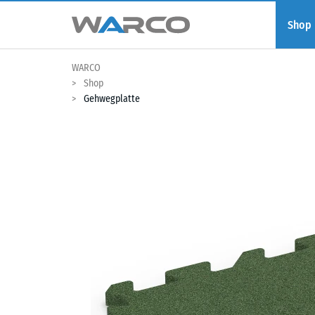
Shop
WARCO
Shop
Gehwegplatte