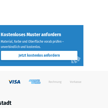
Kostenloses Muster anfordern
Material, Farbe und Oberfläche vorab prüfen –
unverbindlich und kostenlos.
Jetzt kostenlos anfordern
stadt