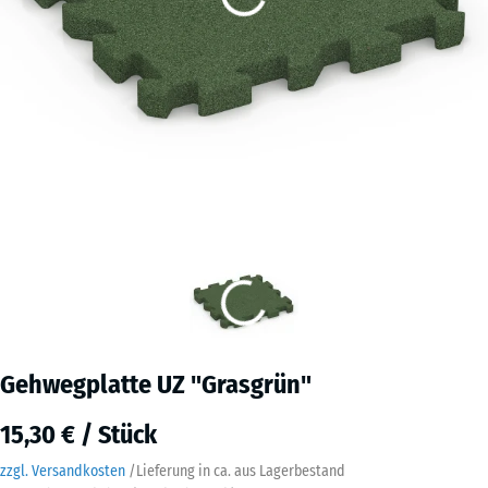
Gehwegplatte UZ "Grasgrün"
15,30 € / Stück
zzgl. Versandkosten
/
Lieferung in ca.
aus Lagerbestand