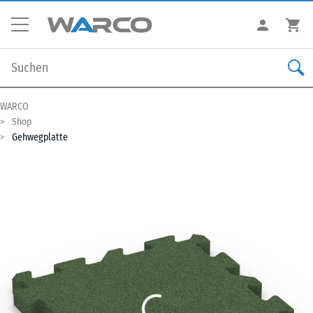
WARCO
Shop
Gehwegplatte