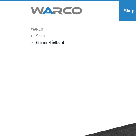
Shop
WARCO
Shop
Gummi-Tiefbord