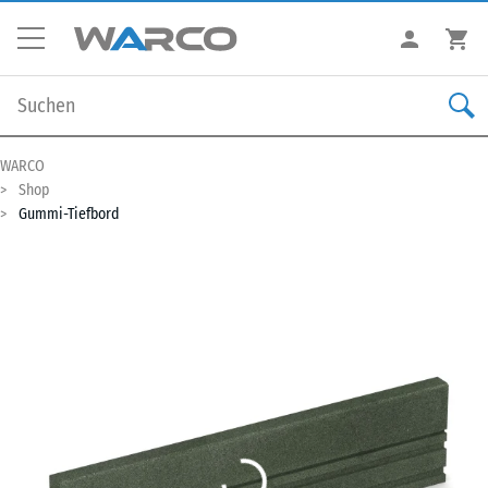
WARCO
Shop
Gummi-Tiefbord