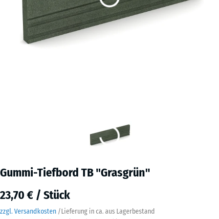
Gummi-Tiefbord TB "Grasgrün"
23,70 € / Stück
zzgl. Versandkosten
/
Lieferung in ca.
aus Lagerbestand