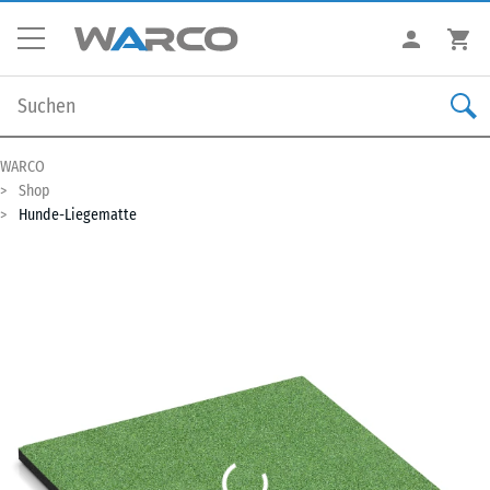
WARCO
Shop
Hunde-Liegematte