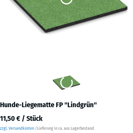
Hunde-Liegematte FP "Lindgrün"
11,50 € / Stück
zzgl. Versandkosten
/
Lieferung in ca.
aus Lagerbestand