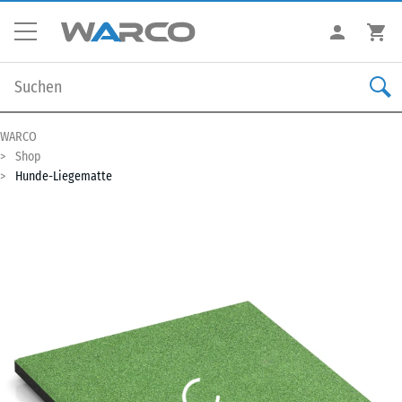
WARCO
Shop
Hunde-Liegematte