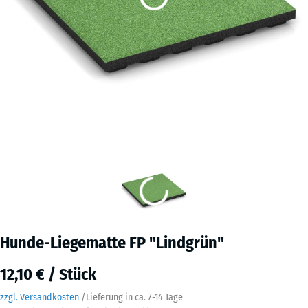
Hunde-Liegematte FP "Lindgrün"
12,10 € / Stück
zzgl. Versandkosten
/
Lieferung in ca.
7-14 Tage