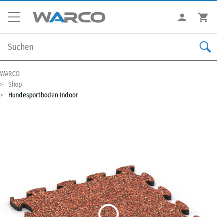
WARCO
Shop
Hundesportboden Indoor