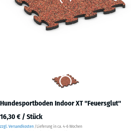
Hundesportboden Indoor XT "Feuersglut"
16,30 € / Stück
zzgl. Versandkosten
/
Lieferung in ca.
4-6 Wochen