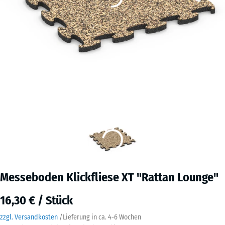
Messeboden Klickfliese XT "Rattan Lounge"
16,30 € / Stück
zzgl. Versandkosten
/
Lieferung in ca.
4-6 Wochen