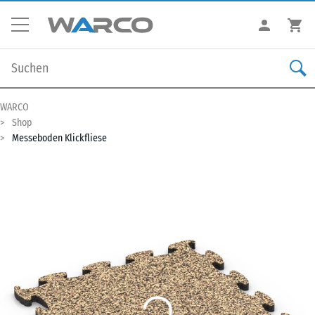
WARCO
Shop
Messeboden Klickfliese