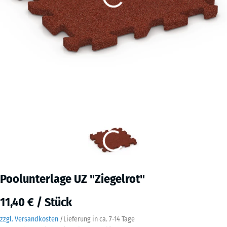
Poolunterlage UZ "Ziegelrot"
11,40 € / Stück
zzgl. Versandkosten
/
Lieferung in ca.
7-14 Tage