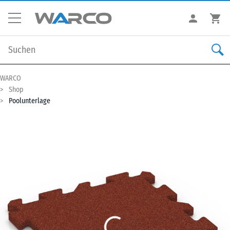
WARCO
Shop
Poolunterlage