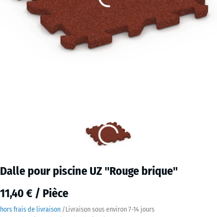
Dalle pour piscine UZ "Rouge brique"
11,40 € / Pièce
hors frais de livraison
/
Livraison sous environ
7-14 jours