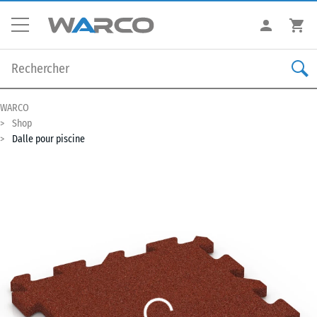
WARCO
Shop
Dalle pour piscine