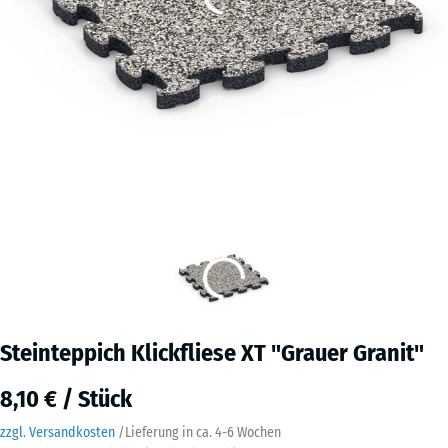
Steinteppich Klickfliese XT "Grauer Granit"
8,10 € / Stück
zzgl. Versandkosten
/
Lieferung in ca.
4-6 Wochen