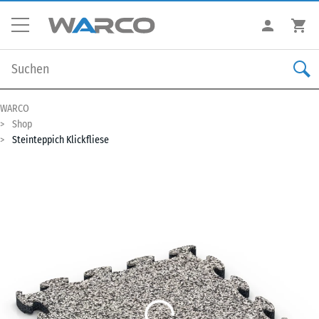
WARCO
Shop
Steinteppich Klickfliese