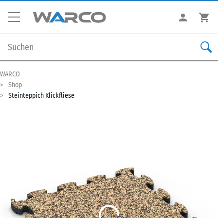
WARCO
Shop
Steinteppich Klickfliese