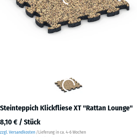
Steinteppich Klickfliese XT "Rattan Lounge"
8,10 € / Stück
zzgl. Versandkosten
/
Lieferung in ca.
4-6 Wochen