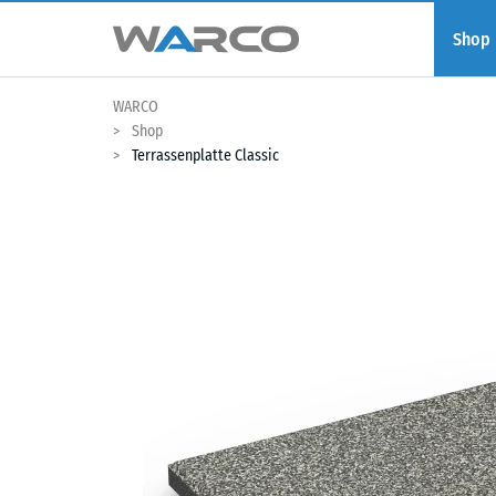
Shop
WARCO
Shop
Terrassenplatte Classic