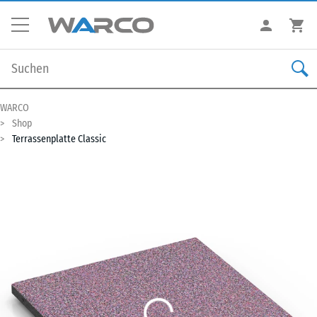
WARCO
Shop
Terrassenplatte Classic