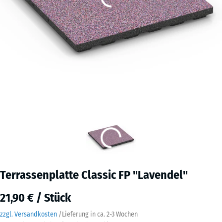
Terrassenplatte Classic FP "Lavendel"
21,90 € / Stück
zzgl. Versandkosten
/
Lieferung in ca.
2-3 Wochen