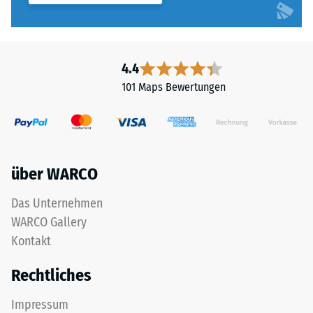
4.4
101 Maps Bewertungen
über WARCO
Das Unternehmen
WARCO Gallery
Kontakt
Rechtliches
Impressum