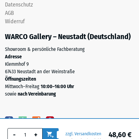
Datenschutz
AGB
Widerruf
WARCO Gallery – Neustadt (Deutschland)
Showroom & persönliche Fachberatung
Adresse
Klemmhof 9
67433 Neustadt an der Weinstraße
Öffnungszeiten
Mittwoch–Freitag
10:00–16:00 Uhr
sowie
nach Vereinbarung
48,60 €
-
+
zzgl. Versandkosten