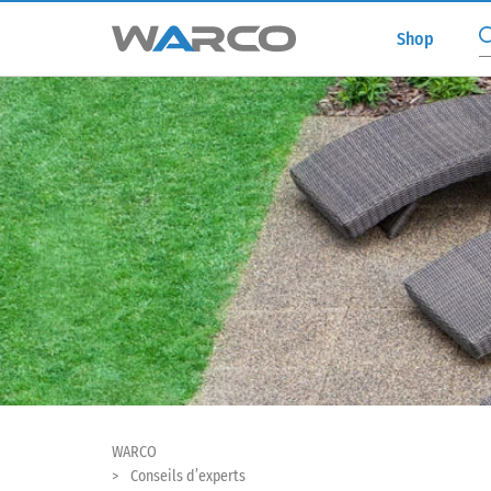
Shop
WARCO
Conseils d’experts