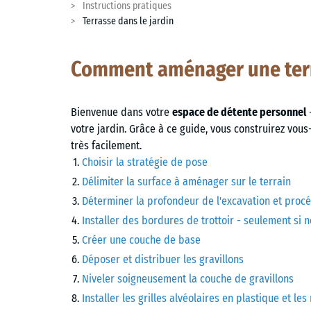
Instructions pratiques
Terrasse dans le jardin
Comment aménager une terra
Bienvenue dans votre
espace de détente personnel
-
votre jardin. Grâce à ce guide, vous construirez vou
très facilement.
Choisir la stratégie de pose
Délimiter la surface à aménager sur le terrain
Déterminer la profondeur de l'excavation et pro
Installer des bordures de trottoir - seulement si 
Créer une couche de base
Déposer et distribuer les gravillons
Niveler soigneusement la couche de gravillons
Installer les grilles alvéolaires en plastique et les