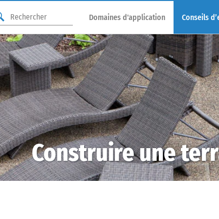
Domaines d'application
Conseils d’
Construire une terra