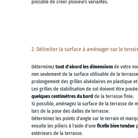
possible de créer plusieurs variantes.
2. Délimiter la surface à aménager sur le terrai
Déterminez
tout d'abord les
dimensions
de votre no
non seulement de la surface utilisable de la terrasse
prolongement des grilles alvéolaires en plastique et
Les grilles de stabilisation de sol doivent être posé
quelques centimètres du bord
de la terrasse finie.
Si possible, aménagez la surface de la terrasse de 
lors de la pose des dalles de terrasse.
Déterminez les points d'angle sur le terrain et marque
ensuite les piliers à l'aide d'une
ficelle bien tendue
p
extérieurs de la terrasse.