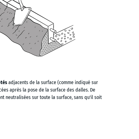
ôtés
adjacents de la surface (comme indiqué sur
acées après la pose de la surface des dalles. De
t neutralisées sur toute la surface, sans qu'il soit