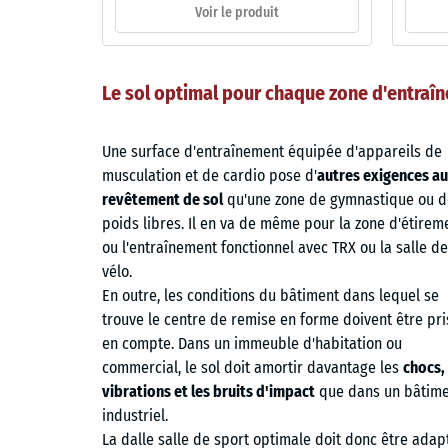
Voir le produit
Le sol optimal pour chaque zone d'entraî
Une surface d'entraînement équipée d'appareils de
musculation et de cardio pose d'
autres exigences au
revêtement de sol
qu'une zone de gymnastique ou d
poids libres. Il en va de même pour la zone d'étirem
ou l'entraînement fonctionnel avec TRX ou la salle de
vélo.
En outre, les conditions du bâtiment dans lequel se
trouve le centre de remise en forme doivent être pr
en compte. Dans un immeuble d'habitation ou
commercial, le sol doit amortir davantage les
chocs, 
vibrations et les bruits d'impact
que dans un bâtim
industriel.
La dalle salle de sport optimale doit donc être adap