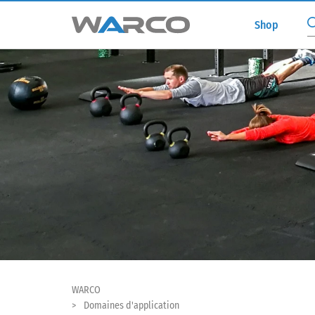
Shop
WARCO
Domaines d'application