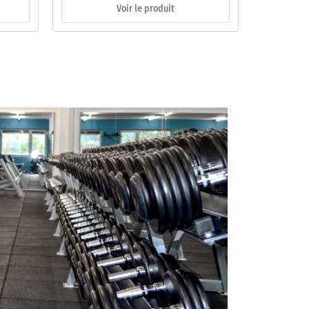
Voir le produit