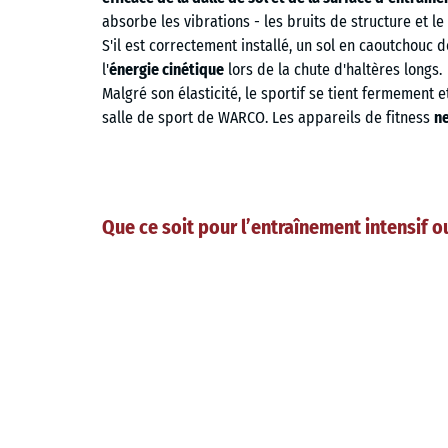
absorbe les vibrations - les bruits de structure et 
S'il est correctement installé, un sol en caoutchou
l'
énergie cinétique
lors de la chute d'haltères longs.
Malgré son élasticité, le sportif se tient fermement 
salle de sport de WARCO. Les appareils de fitness
ne
Que ce soit pour l’entraînement intensif 