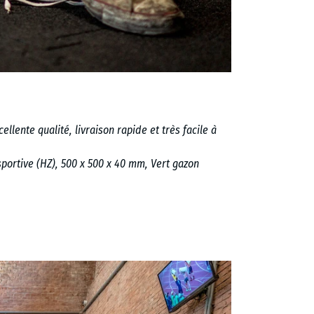
lente qualité, livraison rapide et très facile à
sportive (HZ), 500 x 500 x 40 mm, Vert gazon