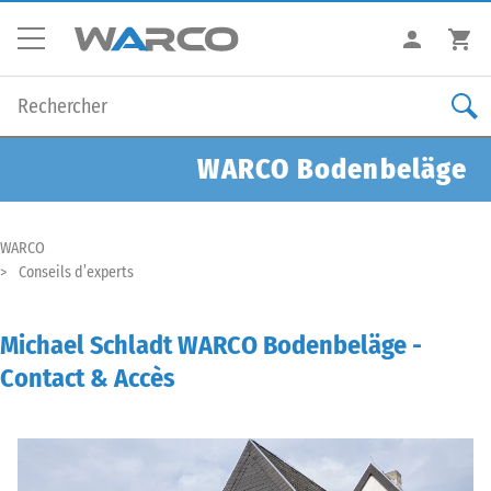
WARCO Bodenbeläge
WARCO
Conseils d’experts
Michael Schladt WARCO Bodenbeläge -
Contact & Accès