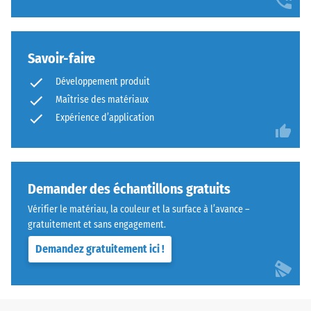
Savoir-faire
Développement produit
Maîtrise des matériaux
Expérience d’application
Demander des échantillons gratuits
Vérifier le matériau, la couleur et la surface à l’avance –
gratuitement et sans engagement.
Demandez gratuitement ici !