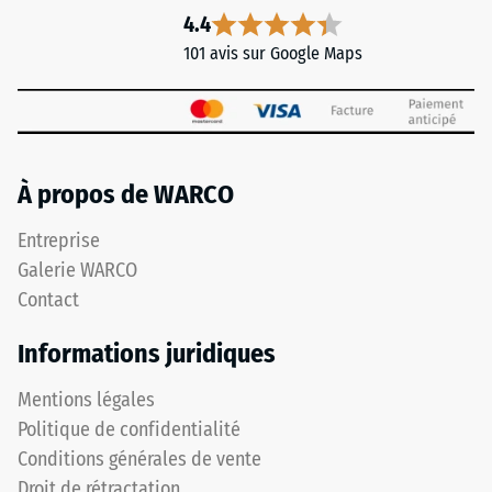
4.4
101 avis sur Google Maps
À propos de WARCO
Entreprise
Galerie WARCO
Contact
Informations juridiques
Mentions légales
Politique de confidentialité
Conditions générales de vente
Droit de rétractation