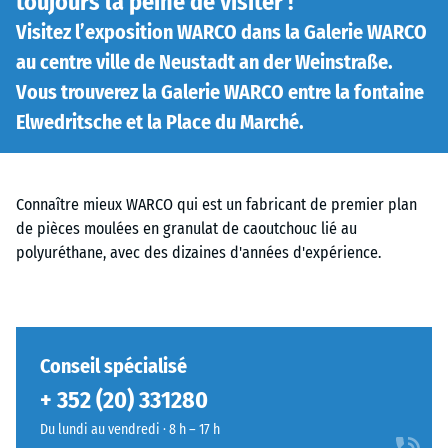
toujours la peine de visiter !
Visitez l’exposition WARCO dans la Galerie WARCO
au centre ville de Neustadt an der Weinstraße.
Vous trouverez la Galerie WARCO entre la fontaine
Elwedritsche et la Place du Marché.
Connaître mieux WARCO qui est un fabricant de premier plan
de pièces moulées en granulat de caoutchouc lié au
polyuréthane, avec des dizaines d'années d'expérience.
Conseil spécialisé
+ 352 (20) 331280
Du lundi au vendredi · 8 h – 17 h