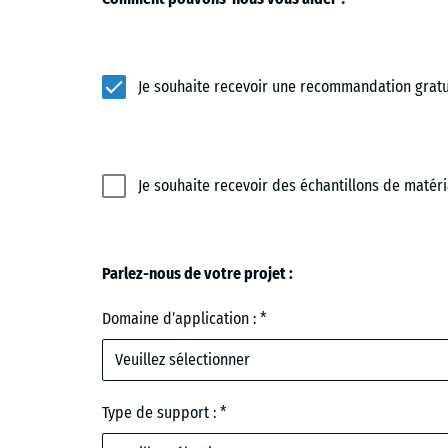
Je souhaite recevoir une recommandation gratui
Je souhaite recevoir des échantillons de matéri
Parlez-nous de votre projet :
Domaine d’application :
Veuillez sélectionner
Type de support :