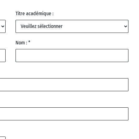
Titre académique :
Nom :