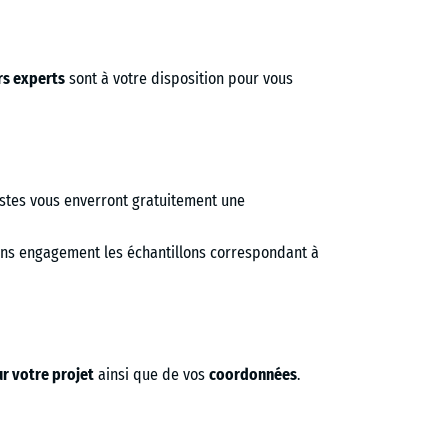
rs experts
sont à votre disposition pour vous
istes vous enverront gratuitement une
ns engagement les échantillons correspondant à
r votre projet
ainsi que de vos
coordonnées
.