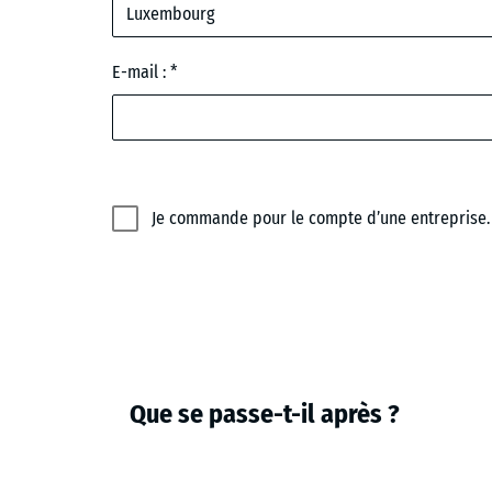
Luxembourg
E-mail :
Je commande pour le compte d’une entreprise.
Que se passe-t-il après ?