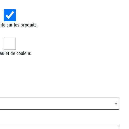
te sur les produits.
au et de couleur.