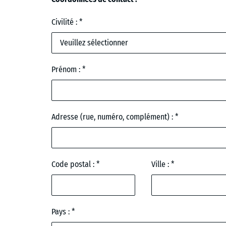
Civilité :
Prénom :
Adresse (rue, numéro, complément) :
Code postal :
Ville :
Pays :