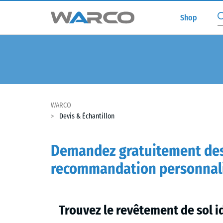
Shop
WARCO
Devis & Échantillon
Demandez gratuitement des 
recommandation personnal
Trouvez le revêtement de sol i