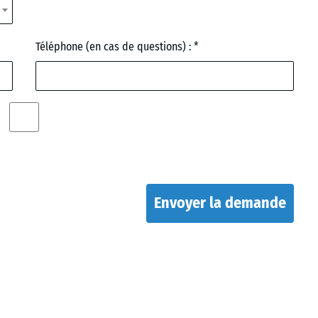
Téléphone (en cas de questions) :
Envoyer la demande