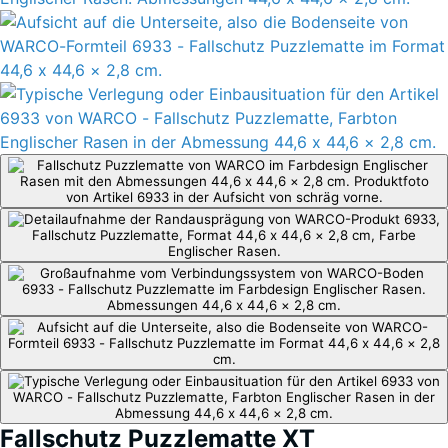
Fallschutz Puzzlematte XT