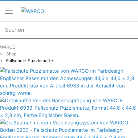
WARCO
Shop
Fallschutz Puzzlematte