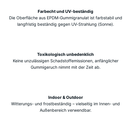
Farbecht und UV-beständig
Die Oberfläche aus EPDM-Gummigranulat ist farbstabil und
langfristig beständig gegen UV-Strahlung (Sonne).
Toxikologisch unbedenklich
Keine unzulässigen Schadstoffemissionen, anfänglicher
Gummigeruch nimmt mit der Zeit ab.
Indoor & Outdoor
Witterungs- und frostbeständig – vielseitig im Innen- und
Außenbereich verwendbar.