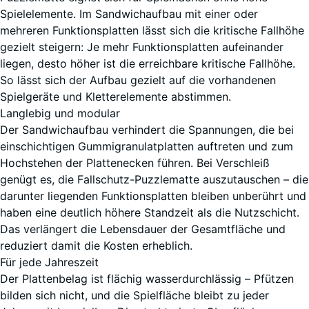
Spielelemente. Im Sandwichaufbau mit einer oder
mehreren Funktionsplatten lässt sich die kritische Fallhöhe
gezielt steigern: Je mehr Funktionsplatten aufeinander
liegen, desto höher ist die erreichbare kritische Fallhöhe.
So lässt sich der Aufbau gezielt auf die vorhandenen
Spielgeräte und Kletterelemente abstimmen.
Langlebig und modular
Der Sandwichaufbau verhindert die Spannungen, die bei
einschichtigen Gummigranulatplatten auftreten und zum
Hochstehen der Plattenecken führen. Bei Verschleiß
genügt es, die Fallschutz-Puzzlematte auszutauschen – die
darunter liegenden Funktionsplatten bleiben unberührt und
haben eine deutlich höhere Standzeit als die Nutzschicht.
Das verlängert die Lebensdauer der Gesamtfläche und
reduziert damit die Kosten erheblich.
Für jede Jahreszeit
Der Plattenbelag ist flächig wasserdurchlässig – Pfützen
bilden sich nicht, und die Spielfläche bleibt zu jeder