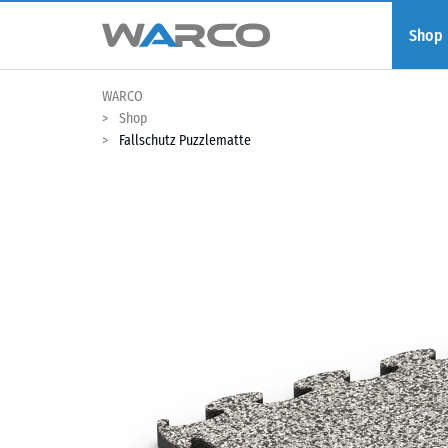
Shop
WARCO
Shop
Fallschutz Puzzlematte