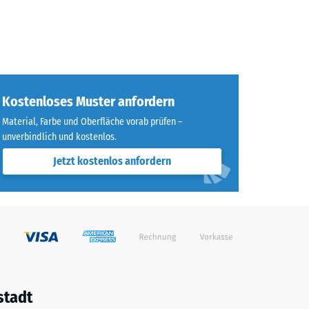
Kostenloses Muster anfordern
Material, Farbe und Oberfläche vorab prüfen –
unverbindlich und kostenlos.
Jetzt kostenlos anfordern
stadt