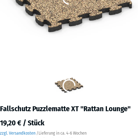
Fallschutz Puzzlematte XT "Rattan Lounge"
19,20 € / Stück
zzgl. Versandkosten
/
Lieferung in ca.
4-6 Wochen