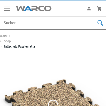
WARCO
Shop
Fallschutz Puzzlematte