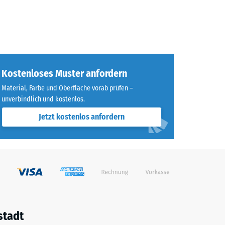
Kostenloses Muster anfordern
Material, Farbe und Oberfläche vorab prüfen –
unverbindlich und kostenlos.
Jetzt kostenlos anfordern
stadt