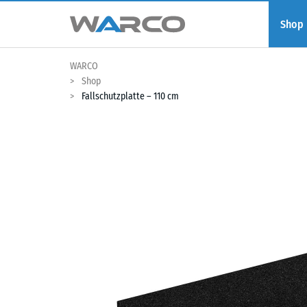
Shop
WARCO
Shop
Fallschutzplatte – 110 cm