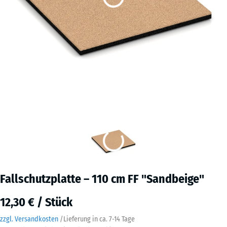
Fallschutzplatte – 110 cm FF "Sandbeige"
12,30 € / Stück
zzgl. Versandkosten
/
Lieferung in ca.
7-14 Tage