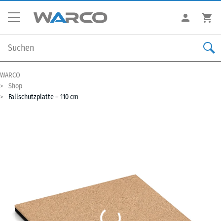
WARCO
Shop
Fallschutzplatte – 110 cm