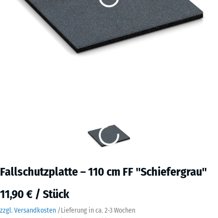
Fallschutzplatte – 110 cm FF "Schiefergrau"
11,90 € / Stück
zzgl. Versandkosten
/
Lieferung in ca.
2-3 Wochen