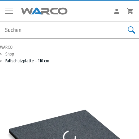
WARCO
Shop
Fallschutzplatte – 110 cm