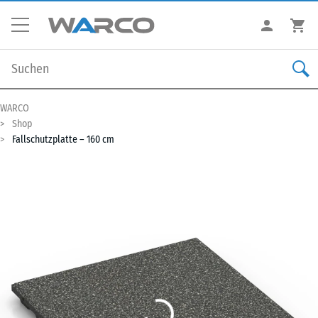
WARCO
Shop
Fallschutzplatte – 160 cm