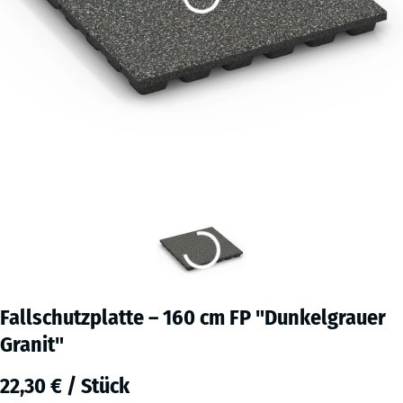
Fallschutzplatte – 160 cm FP "Dunkelgrauer
Granit"
22,30 € / Stück