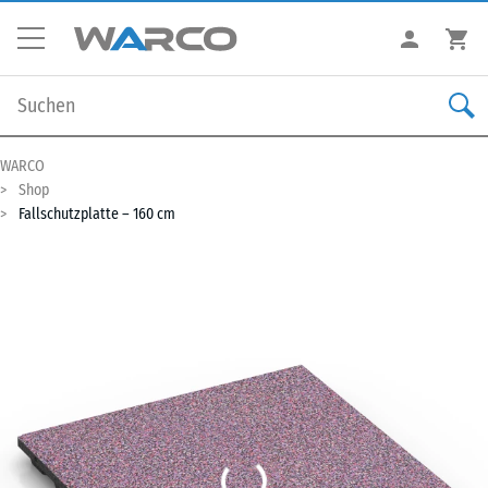
WARCO
Shop
Fallschutzplatte – 160 cm