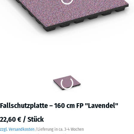
Fallschutzplatte – 160 cm FP "Lavendel"
22,60 € / Stück
zzgl. Versandkosten
/
Lieferung in ca.
3-4 Wochen