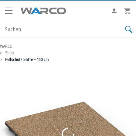
WARCO
Shop
Fallschutzplatte – 160 cm