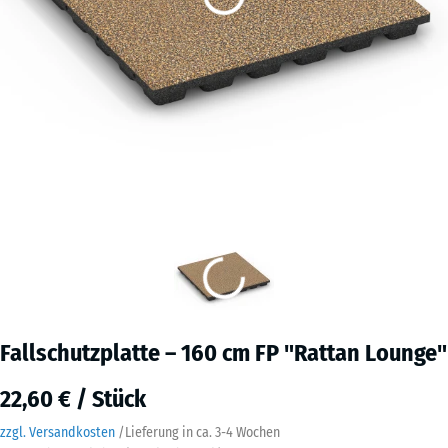
Fallschutzplatte – 160 cm FP "Rattan Lounge"
22,60 € / Stück
zzgl. Versandkosten
/
Lieferung in ca.
3-4 Wochen