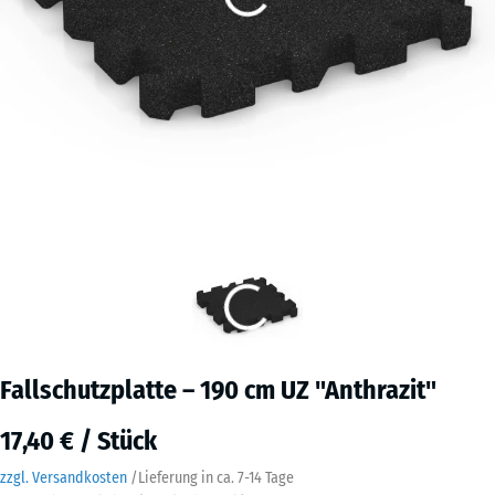
Fallschutzplatte – 190 cm UZ "Anthrazit"
17,40 € / Stück
zzgl. Versandkosten
/
Lieferung in ca.
7-14 Tage