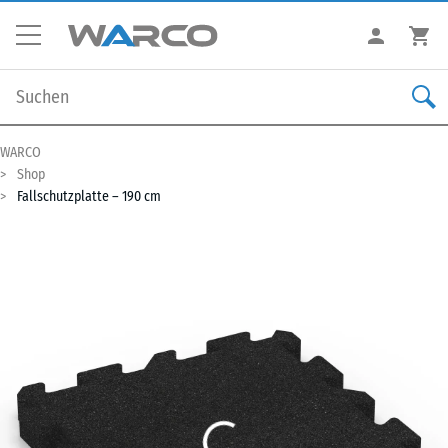
WARCO
Shop
Fallschutzplatte – 190 cm