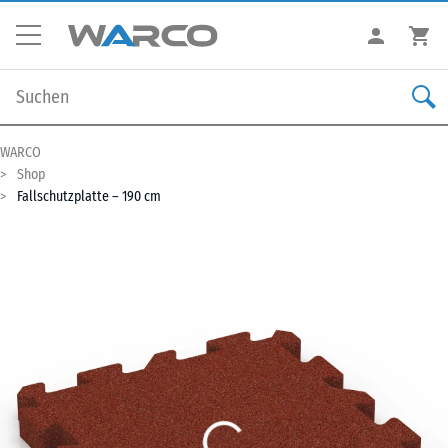
WARCO
Shop
Fallschutzplatte – 190 cm