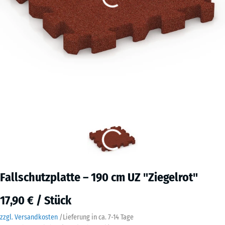
Fallschutzplatte – 190 cm UZ "Ziegelrot"
17,90 € / Stück
zzgl. Versandkosten
/
Lieferung in ca.
7-14 Tage