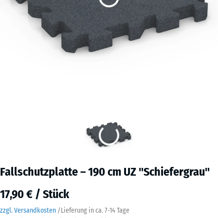
Fallschutzplatte – 190 cm UZ "Schiefergrau"
17,90 € / Stück
zzgl. Versandkosten
/
Lieferung in ca.
7-14 Tage