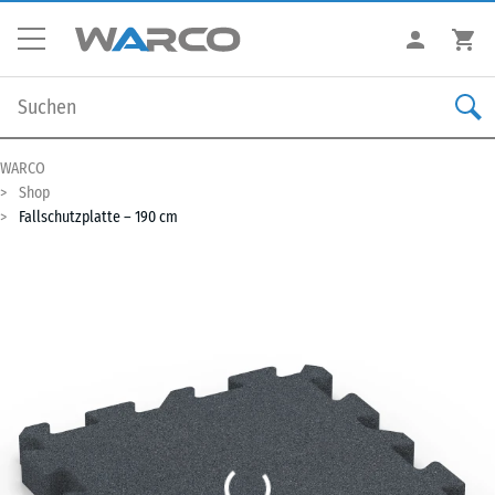
WARCO
Shop
Fallschutzplatte – 190 cm