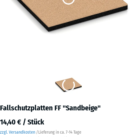
Fallschutzplatten FF "Sandbeige"
14,40 € / Stück
zzgl. Versandkosten
/
Lieferung in ca.
7-14 Tage