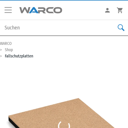
WARCO
Shop
Fallschutzplatten