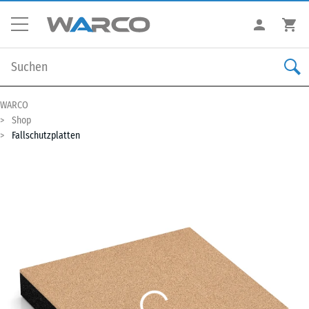
WARCO
Shop
Fallschutzplatten