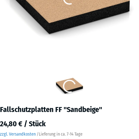
Fallschutzplatten FF "Sandbeige"
24,80 € / Stück
zzgl. Versandkosten
/
Lieferung in ca.
7-14 Tage