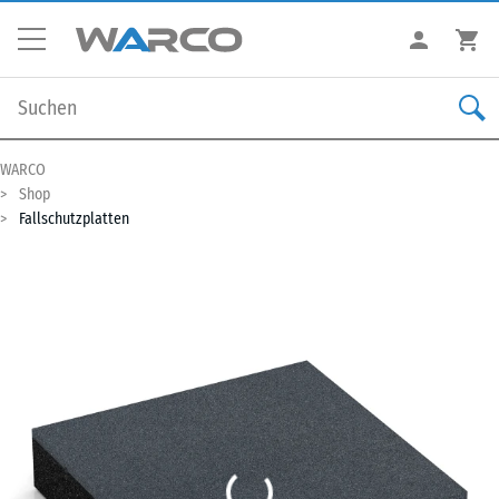
WARCO
Shop
Fallschutzplatten